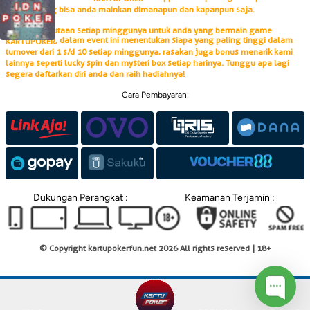
dan IOS yang bisa anda mainkan dimanapun dan kapanpun saja.
Raih bonus jutaan setiap minggunya untuk anda yang bermain game
, dalam event ini menentukan siapa yang paling tinggi dalam
KARTUPOKER
turnover dari 1 s/d 10 setiap minggunya, rasakan juga bonus menarik kami
lainnya seperti lucky spin dan mysteri box setiap harinya. Tunggu apa lagi
segera daftarkan diri anda dan raih hadiahnya!
Cara Pembayaran:
Dukungan Perangkat :
Keamanan Terjamin :
© Copyright kartupokerfun.net 2026 All rights reserved | 18+