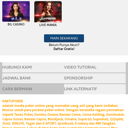
BG CASINO
LIVE MANIA
MAIN SEKARANG
Belum Punya Akun?
Daftar Gratis!
HUBUNGI KAMI
VIDEO TUTORIAL
JADWAL BANK
SPONSORSHIP
CARA BERMAIN
LINK ALTERNATIF
KARTUPOKER
adalah media poker online yang memakai uang asli yang kami sediakan
khusus untuk para pecinta poker online. Dengan beraneka ragam permainan
seperti Texas Poker, Domino Dealer, Bandar Ceme, Ceme Keliling, Dominobet,
Capsa Susun, Bandar Capsa, Blackjack, Omaha, Super10, Superbull, QQspirit,
Slots, IDNLIVE, Togel dan E-SPORT, sportbook, E-lottery dan MM Tangkas.
Hanya dengan 1 akun di situs kami anda sudah bisa bermain semua fitur