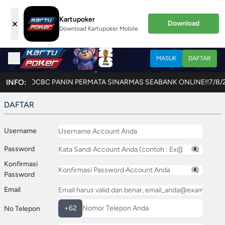
Kartupoker
×
Download
Download Kartupoker Mobile
MASUK
DAFTAR
AGO JENIUS OCBC PANIN PERMATA SINARMAS SEABANK ONLINE!!
INFO:
7/8/2
DAFTAR
Username
Password
👁️‍🗨️
Konfirmasi
👁️‍🗨️
Password
Email
No Telepon