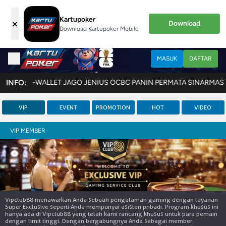
Kartupoker
×
Download
Download Kartupoker Mobile
MASUK
DAFTAR
A DANAMON E-WALLET JAGO JENIUS OCBC PANIN PERMATA SINARMAS 
INFO:
VIP
EVENT
PROMOTION
HOT
VIDEO
VIP MEMBER
Vipclub88 menawarkan Anda sebuah pengalaman gaming dengan layanan
Super Exclusive seperti Anda mempunyai asisten pribadi. Program khusus ini
hanya ada di Vipclub88 yang telah kami rancang khusus untuk para pemain
dengan limit tinggi. Dengan bergabungnya Anda sebagai member